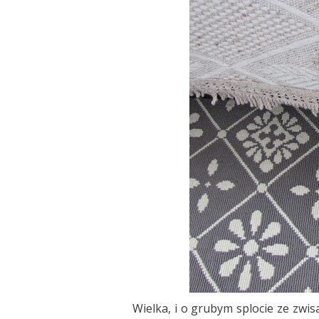
Wielka, i o grubym splocie ze zwi