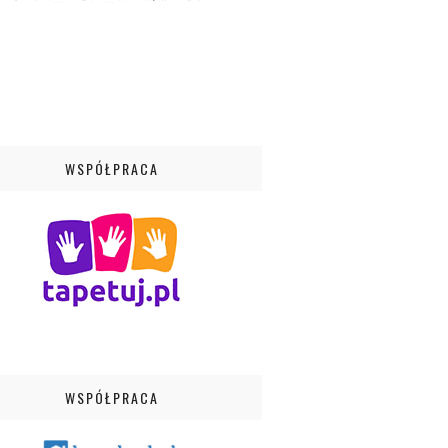
WSPÓŁPRACA
WSPÓŁPRACA