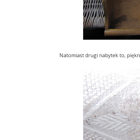
Natomiast drugi nabytek to, piękna