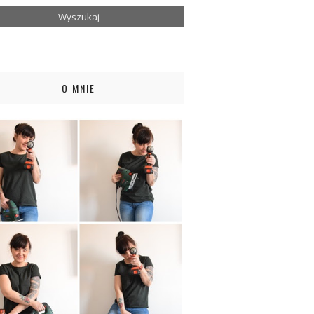
O MNIE