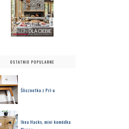
OSTATNIO POPULARNE
Ślicznotka z Prl-u
Ikea Hacks, mini komódka