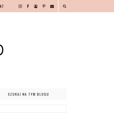
KT
SZUKAJ NA TYM BLOGU