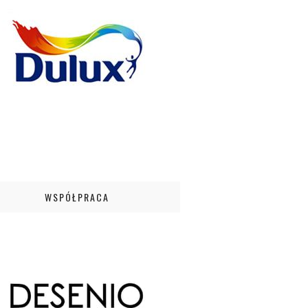
WSPÓŁPRACA