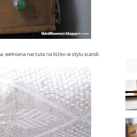
, wełniana narzuta na łóżko w stylu scandi.