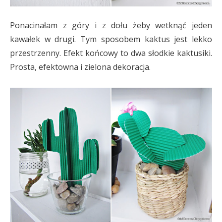
Ponacinałam z góry i z dołu żeby wetknąć jeden
kawałek w drugi. Tym sposobem kaktus jest lekko
przestrzenny. Efekt końcowy to dwa słodkie kaktusiki.
Prosta, efektowna i zielona dekoracja.