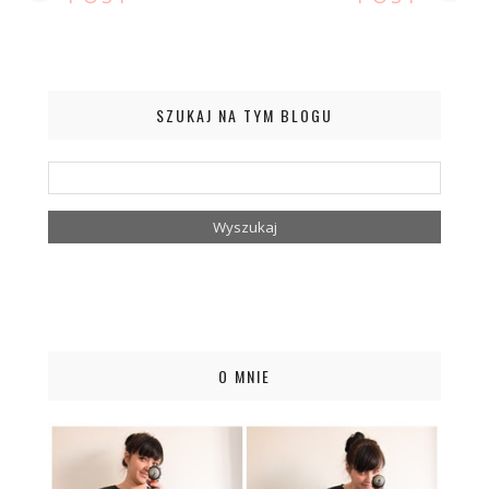
SZUKAJ NA TYM BLOGU
O MNIE