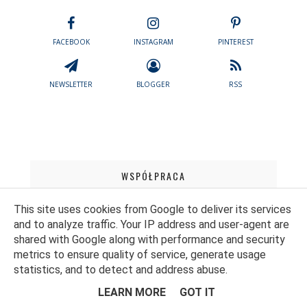
FACEBOOK
INSTAGRAM
PINTEREST
NEWSLETTER
BLOGGER
RSS
WSPÓŁPRACA
This site uses cookies from Google to deliver its services
and to analyze traffic. Your IP address and user-agent are
shared with Google along with performance and security
metrics to ensure quality of service, generate usage
statistics, and to detect and address abuse.
LEARN MORE
GOT IT