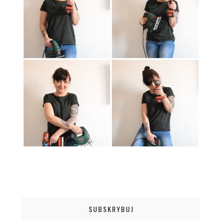
SUBSKRYBUJ