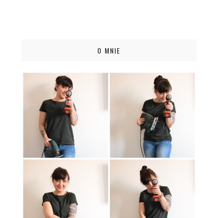
O MNIE