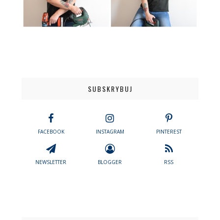
SUBSKRYBUJ
FACEBOOK
INSTAGRAM
PINTEREST
NEWSLETTER
BLOGGER
RSS