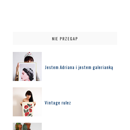
NIE PRZEGAP
Jestem Adriana i jestem galerianką
Vintage rulez