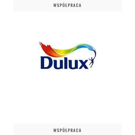
WSPÓŁPRACA
WSPÓŁPRACA