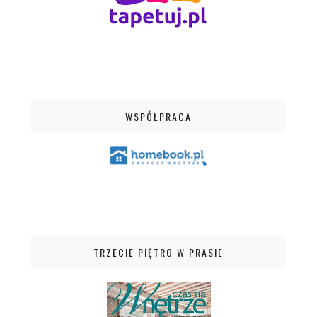
WSPÓŁPRACA
TRZECIE PIĘTRO W PRASIE