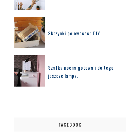
Skrzynki po owocach DIY
Szafka nocna gotowa i do tego
jeszcze lampa.
FACEBOOK