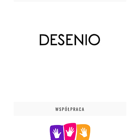
WSPÓŁPRACA