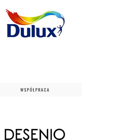
WSPÓŁPRACA