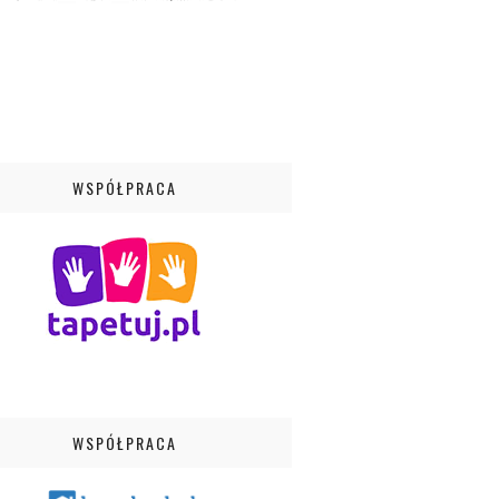
WSPÓŁPRACA
WSPÓŁPRACA