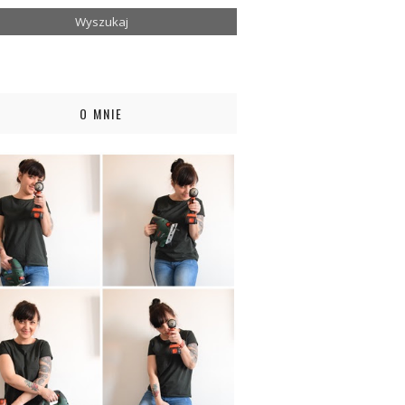
O MNIE