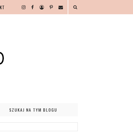
KT
SZUKAJ NA TYM BLOGU