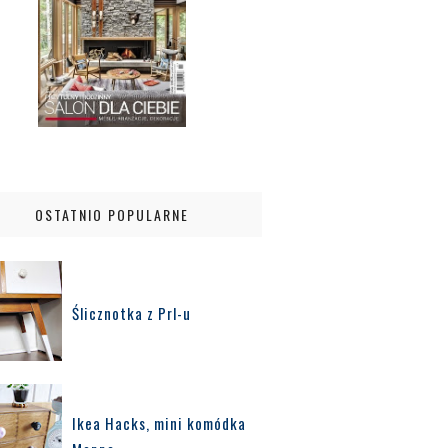
OSTATNIO POPULARNE
Ślicznotka z Prl-u
Ikea Hacks, mini komódka